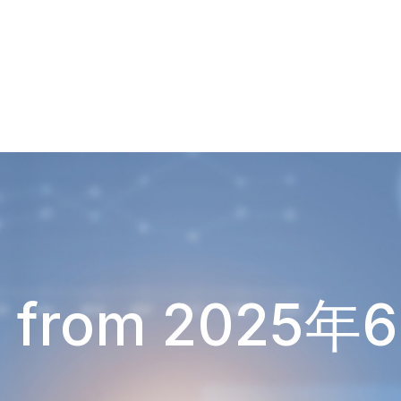
s from 2025