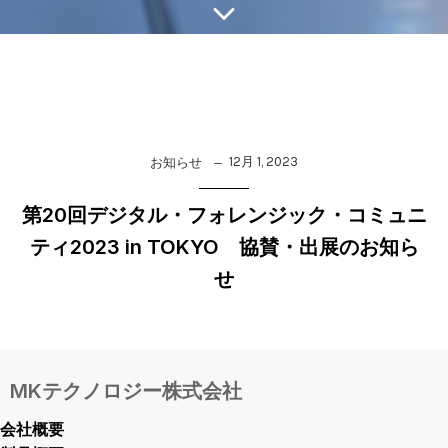
12月 1, 2023
お知らせ
第20回デジタル・フォレンジック・コミュニ
ティ2023 in TOKYO 協賛・出展のお知ら
せ
MKテクノロジー株式会社
会社概要