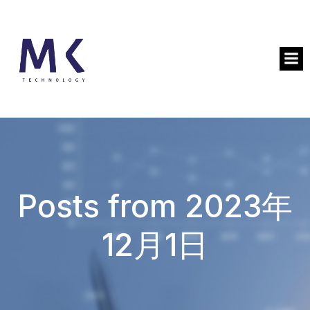
Posts from 2023年
12月1日