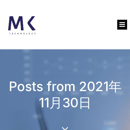
Posts from 2021年
11月30日