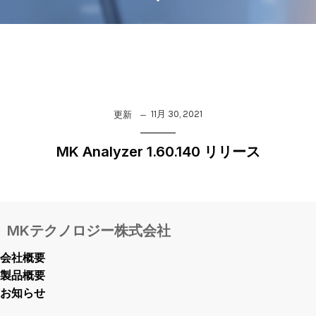
11月 30, 2021
更新
MK Analyzer 1.60.140 リリース
MKテクノロジー株式会社
会社概要
製品概要
お知らせ