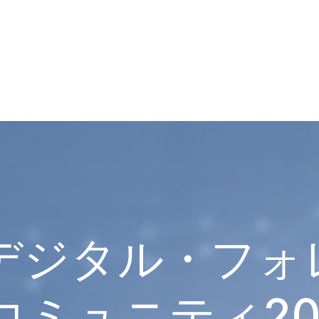
回デジタル・フォ
ミュニティ202