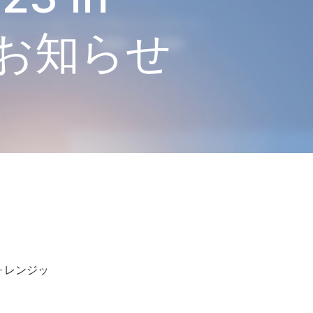
のお知らせ
ォレンジッ