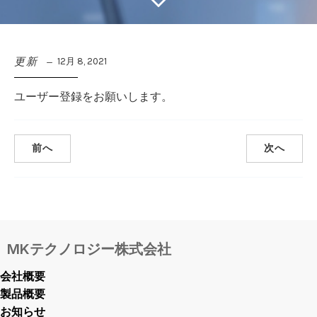
更新
12月 8, 2021
ユーザー登録をお願いします。
前へ
次へ
MKテクノロジー株式会社
会社概要
製品概要
お知らせ