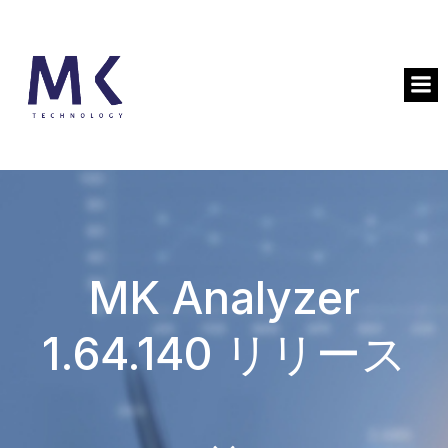
MK Analyzer
1.64.140 リリース