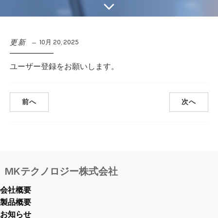
更新
10月 20, 2025
ユーザー登録をお願いします。
前へ
次へ
MKテクノロジー株式会社
会社概要
製品概要
お知らせ