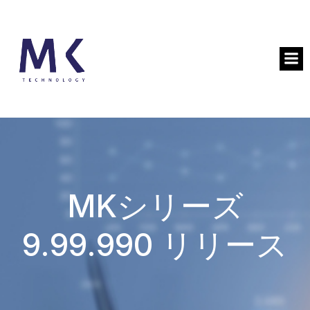
MKシリーズ
9.99.990 リリース