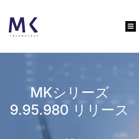
MKシリーズ
9.95.980 リリース