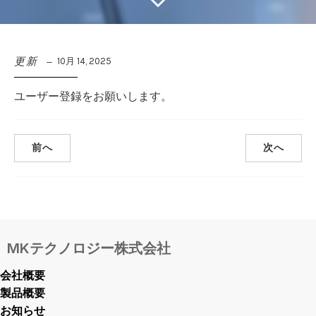
更新
10月 14, 2025
ユーザー登録をお願いします。
前へ
次へ
MKテクノロジー株式会社
会社概要
製品概要
お知らせ