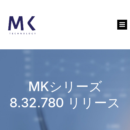
MKシリーズ
8.32.780 リリース