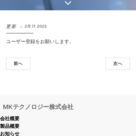
更新
2月 17, 2025
ユーザー登録をお願いします。
前へ
次へ
MKテクノロジー株式会社
会社概要
製品概要
お知らせ