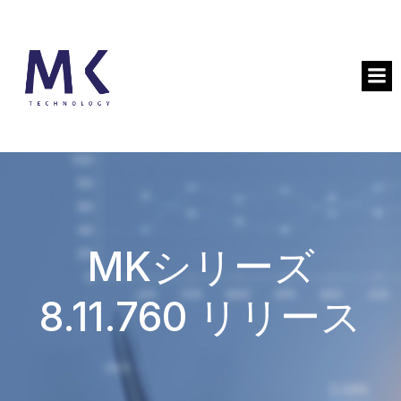
MKシリーズ
8.11.760 リリース