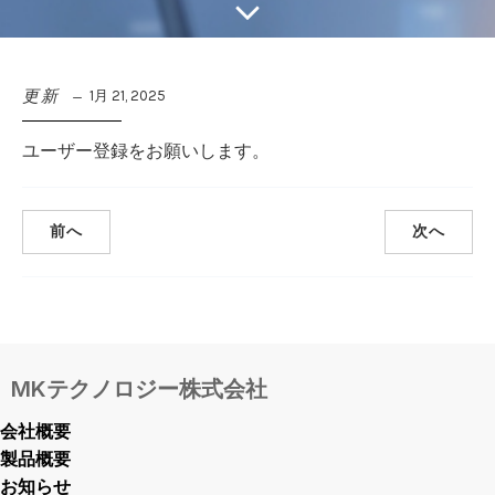
更新
1月 21, 2025
ユーザー登録をお願いします。
前へ
次へ
MKテクノロジー株式会社
会社概要
製品概要
お知らせ