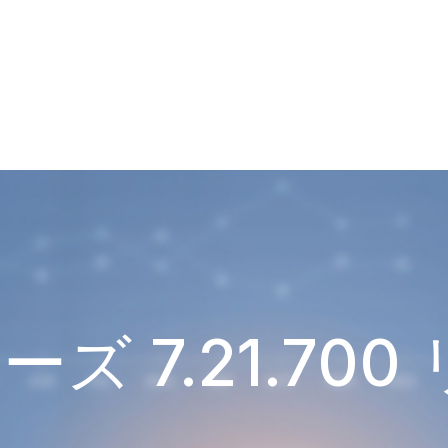
ズ 7.21.70