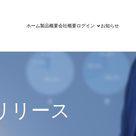
ホーム
製品概要
会社概要
ログイン
お知らせ
0 リリース