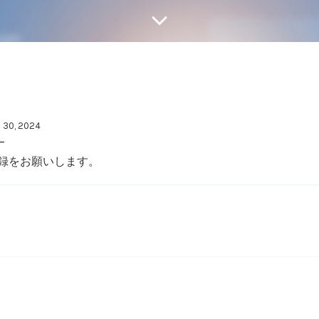
 30, 2024
録をお願いします。