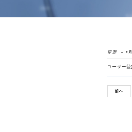
更新
9月
ユーザー登
前へ