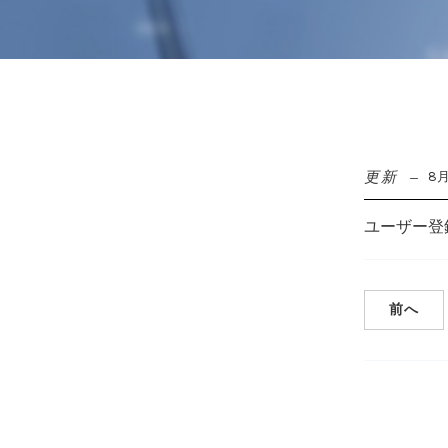
更新
8月
ユーザー登
前へ