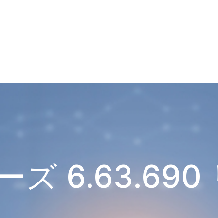
ズ 6.63.69