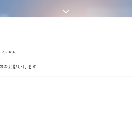
 2, 2024
録をお願いします。