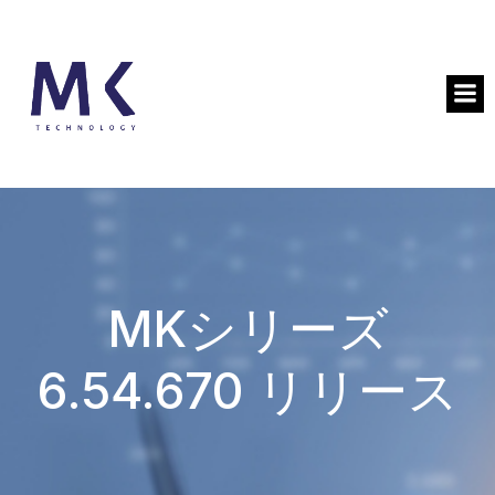
MKシリーズ
6.54.670 リリース