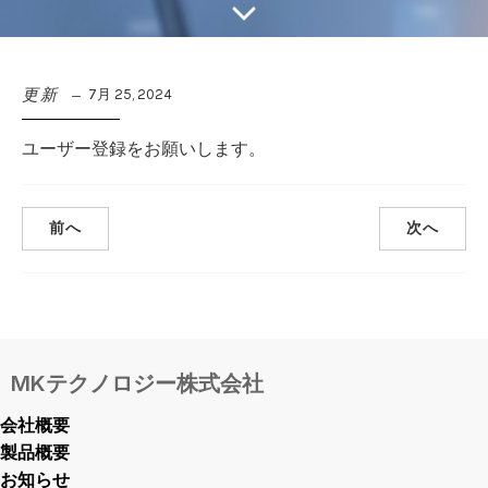
更新
7月 25, 2024
ユーザー登録をお願いします。
前へ
次へ
MKテクノロジー株式会社
会社概要
製品概要
お知らせ