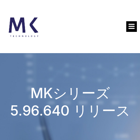
MKシリーズ
5.96.640 リリース