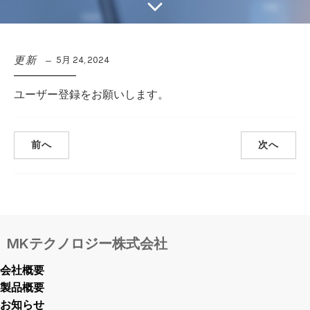
更新
5月 24, 2024
ユーザー登録をお願いします。
前へ
次へ
MKテクノロジー株式会社
会社概要
製品概要
お知らせ