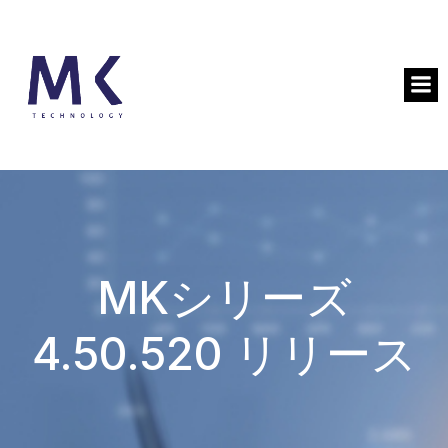
MKシリーズ
4.50.520 リリース