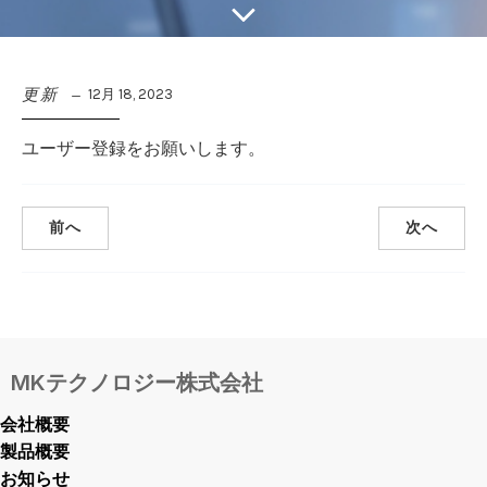
更新
12月 18, 2023
ユーザー登録をお願いします。
前へ
次へ
MKテクノロジー株式会社
会社概要
製品概要
お知らせ