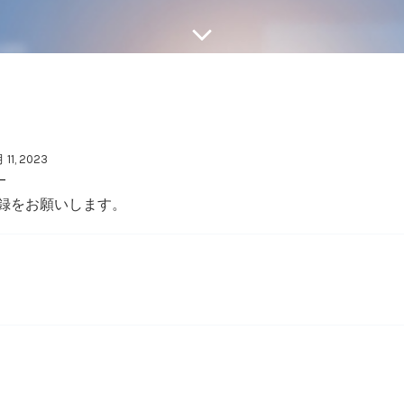
 11, 2023
録をお願いします。