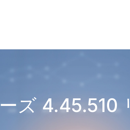
ズ 4.45.51