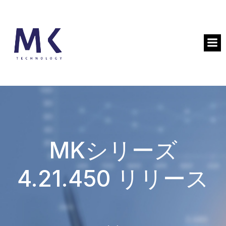
MKシリーズ
4.21.450 リリース