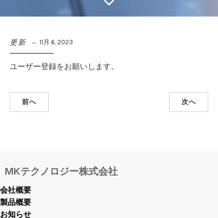
更新
11月 6, 2023
ユーザー登録をお願いします。
前へ
次へ
MKテクノロジー株式会社
会社概要
製品概要
お知らせ