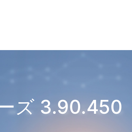
ズ 3.90.45