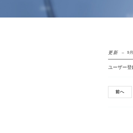
更新
9月
ユーザー登
前へ