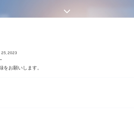
 25, 2023
録をお願いします。