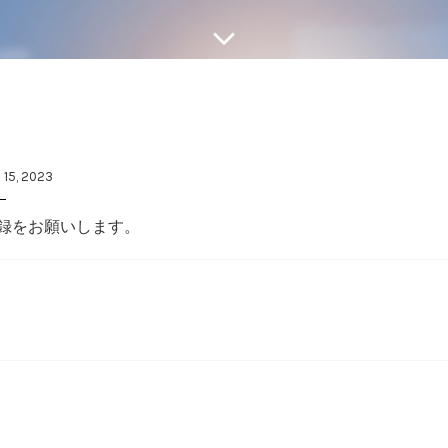
 15, 2023
録をお願いします。