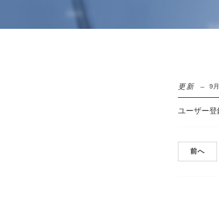
更新
9月
ユーザー登
前へ