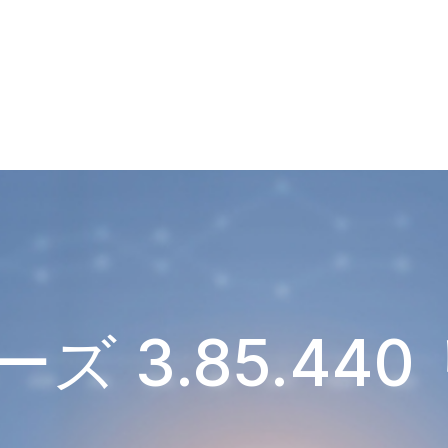
ズ 3.85.44