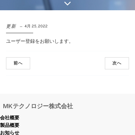
更新
4月 25, 2022
ユーザー登録をお願いします。
前へ
次へ
MKテクノロジー株式会社
会社概要
製品概要
お知らせ