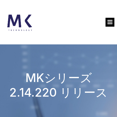
MKシリーズ
2.14.220 リリース