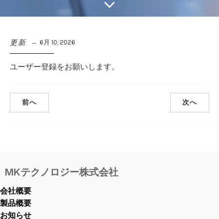
更新
6月 10, 2026
ユーザー登録をお願いします。
前へ
次へ
MKテクノロジー株式会社
会社概要
製品概要
お知らせ