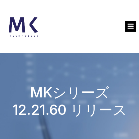
MKシリーズ
12.21.60 リリース