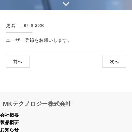
更新
6月 8, 2026
ユーザー登録をお願いします。
前へ
次へ
MKテクノロジー株式会社
会社概要
製品概要
お知らせ