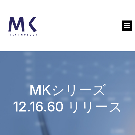
MKシリーズ
12.16.60 リリース