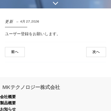
更新
4月 27, 2026
ユーザー登録をお願いします。
前へ
次へ
MKテクノロジー株式会社
会社概要
製品概要
お知らせ