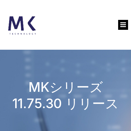
MKシリーズ
11.75.30 リリース