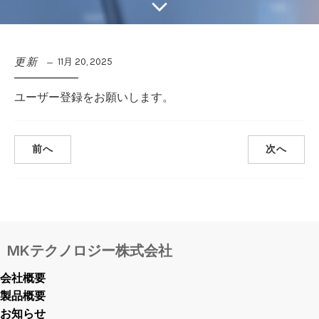
更新
11月 20, 2025
ユーザー登録をお願いします。
前へ
次へ
MKテクノロジー株式会社
会社概要
製品概要
お知らせ