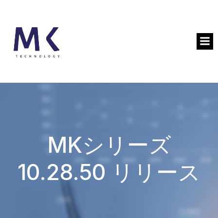
MKシリーズ
10.28.50 リリース