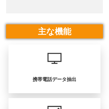
主な機能
携帯電話データ抽出