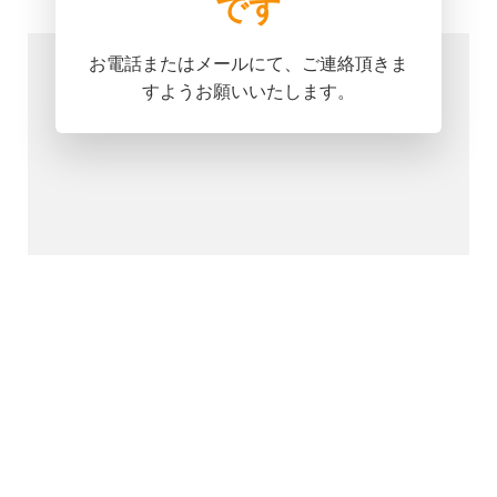
です
お電話またはメールにて、ご連絡頂きま
すようお願いいたします。