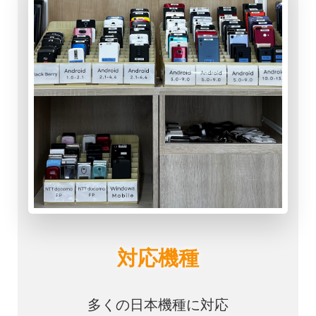
対応機種
多くの日本機種に対応