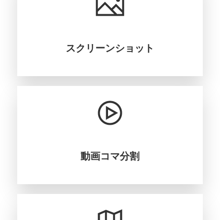
スクリーンショット
動画コマ分割