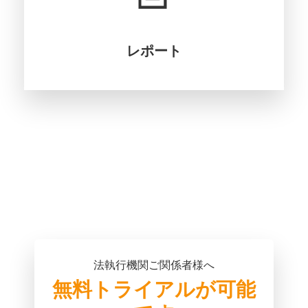
レポート
法執行機関ご関係者様へ
無料トライアルが可能