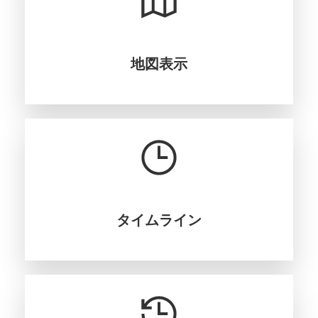
地図表示
タイムライン