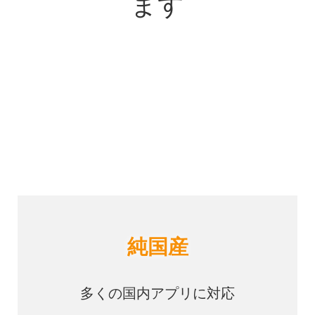
ます
純国産
多くの国内アプリに対応