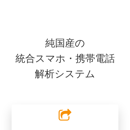
純国産の
統合スマホ・携帯電話
解析システム